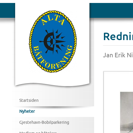
Redni
Jan Erik Ni
Startsiden
Nyheter
Gjestehavn-Bobilparkering