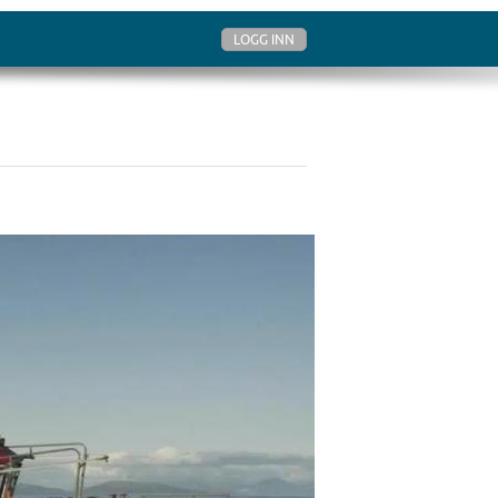
LOGG INN