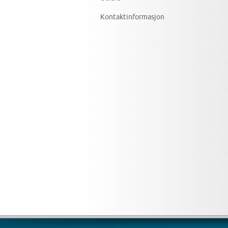
Kontaktinformasjon