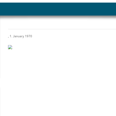
, 1. January 1970