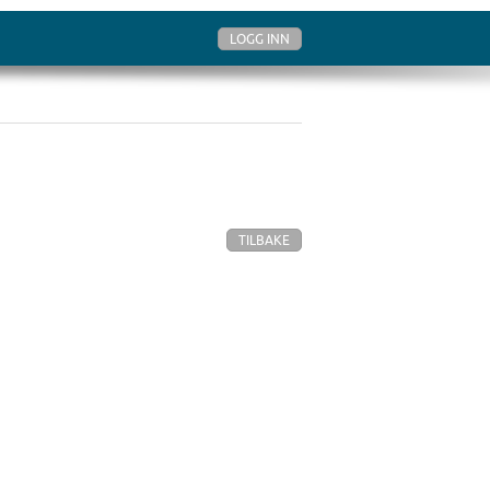
LOGG INN
TILBAKE