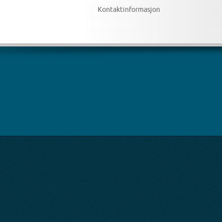
Kontaktinformasjon