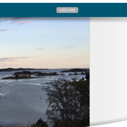
LOGG INN