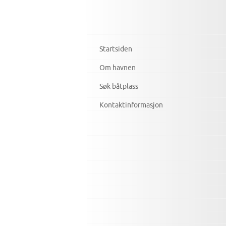
Startsiden
Om havnen
Søk båtplass
Kontaktinformasjon