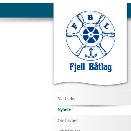
Startsiden
Nyheter
Om havnen