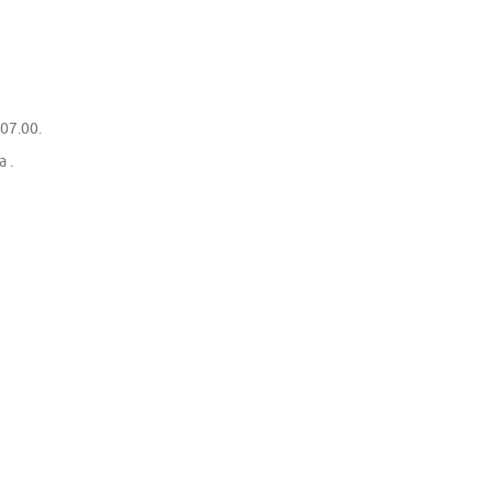
 07.00.
 .