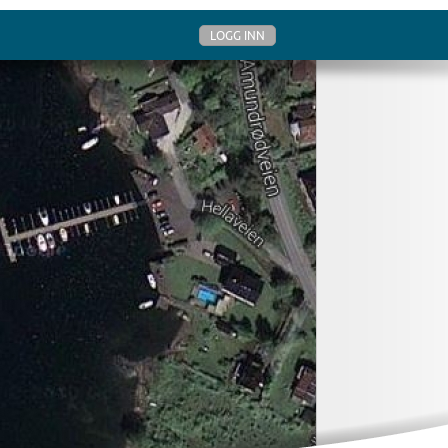
LOGG INN