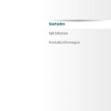
Startsiden
Søk båtplass
Kontaktinformasjon