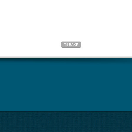
TILBAKE