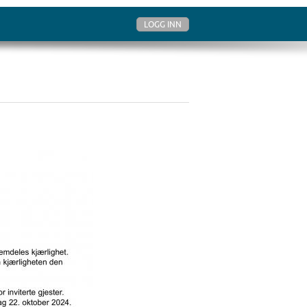
LOGG INN