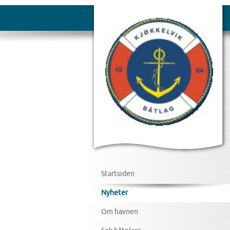
Startsiden
Nyheter
Om havnen