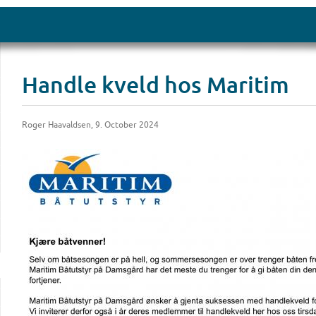
Handle kveld hos Maritim
Roger Haavaldsen, 9. October 2024