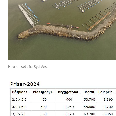
Havnen sett fra Syd-Vest.