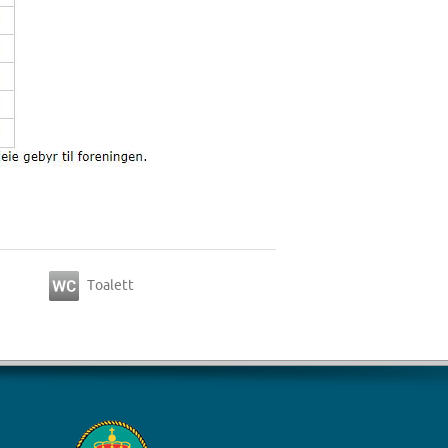
Toalett