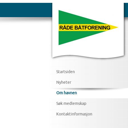
Startsiden
Nyheter
Om havnen
Søk medlemskap
Kontaktinformasjon