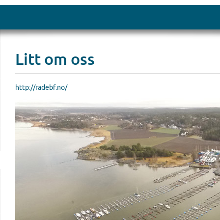
Litt om oss
http://radebf.no/