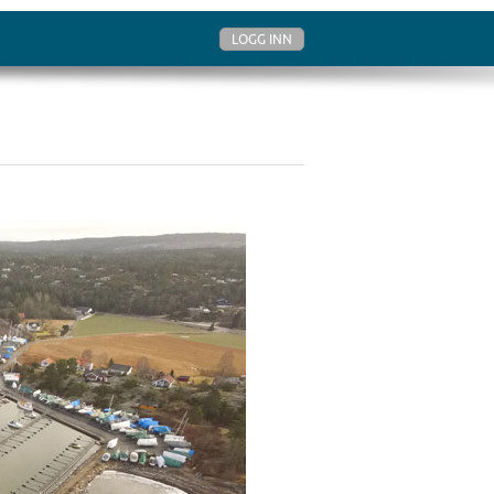
LOGG INN