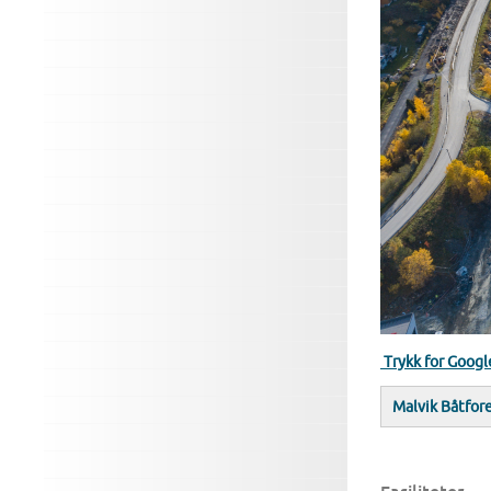
Trykk for Googl
Malvik Båtfor