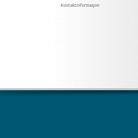
Kontaktinformasjon