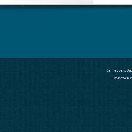
Gamlebyens Båt
Havneweb v