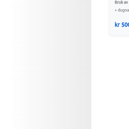
Bruk av
+ dugna
kr 50