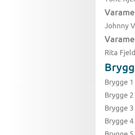
Varame
Johnny V
Varame
Rita Fjeld
Bryg
Brygge 1
Brygge 2 
Brygge 3
Brygge 4
Brygge 5 