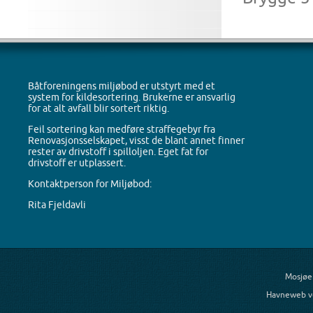
Båtforeningens miljøbod er utstyrt med et
system for kildesortering. Brukerne er ansvarlig
for at alt avfall blir sortert riktig.
Feil sortering kan medføre straffegebyr fra
Renovasjonsselskapet, visst de blant annet finner
rester av drivstoff i spilloljen. Eget fat for
drivstoff er utplassert.
Kontaktperson for Miljøbod:
Rita Fjeldavli
Mosjøe
Havneweb v