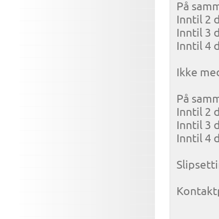
På samme
Inntil 2 
Inntil 3 
Inntil 4 
Ikke me
På samme
Inntil 2 
Inntil 3 
Inntil 4 
Slipsett
Kontaktp