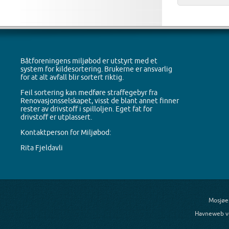
Båtforeningens miljøbod er utstyrt med et
system for kildesortering. Brukerne er ansvarlig
for at alt avfall blir sortert riktig.
Feil sortering kan medføre straffegebyr fra
Renovasjonsselskapet, visst de blant annet finner
rester av drivstoff i spilloljen. Eget fat for
drivstoff er utplassert.
Kontaktperson for Miljøbod:
Rita Fjeldavli
Mosjøe
Havneweb v