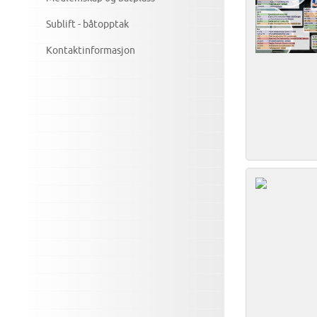
Sublift - båtopptak
Kontaktinformasjon