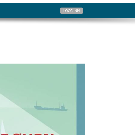
LOGG INN