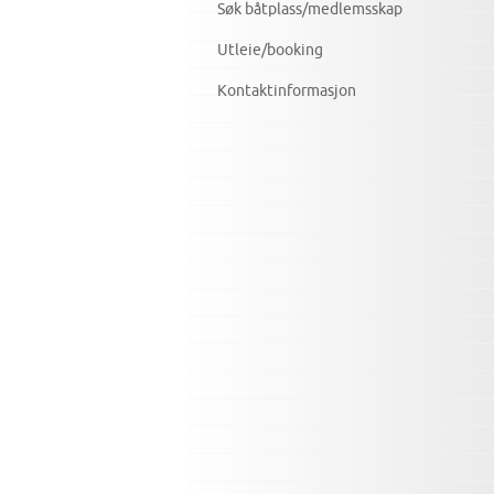
Søk båtplass/medlemsskap
Utleie/booking
Kontaktinformasjon