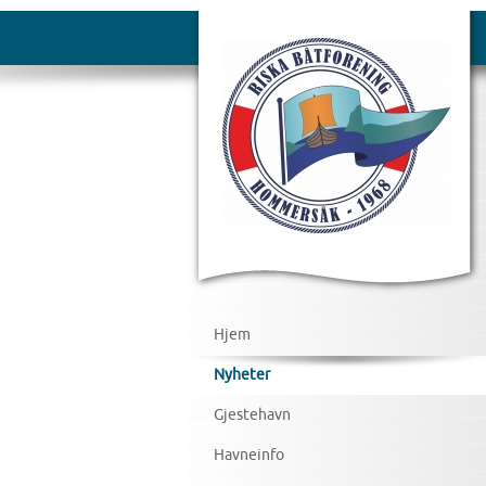
Hjem
Nyheter
Gjestehavn
Havneinfo