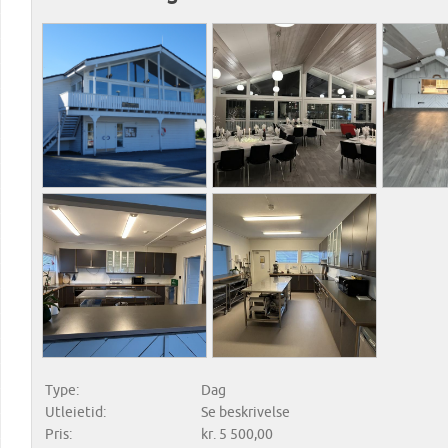
Type:
Dag
Utleietid:
Se beskrivelse
Pris:
kr. 5 500,00