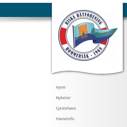
Hjem
Nyheter
Gjestehavn
Havneinfo