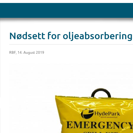
Nødsett for oljeabsorbering
RBF, 14. August 2019