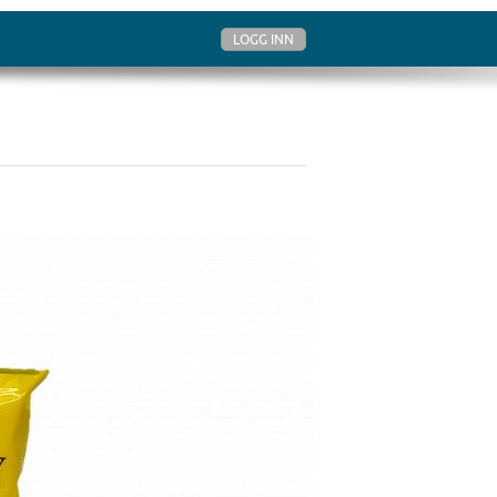
LOGG INN