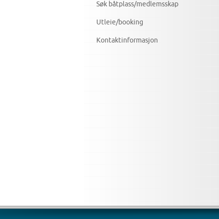
Søk båtplass/medlemsskap
Utleie/booking
Kontaktinformasjon