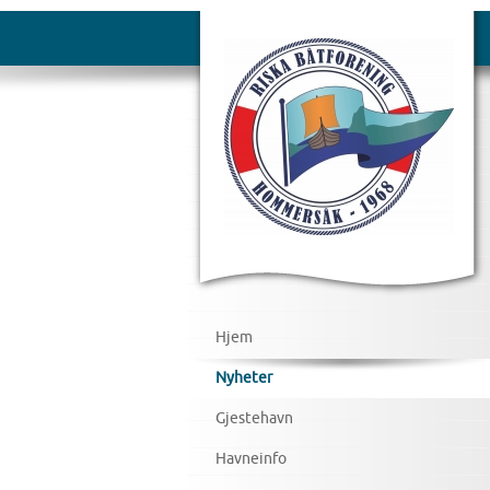
Hjem
Nyheter
Gjestehavn
Havneinfo