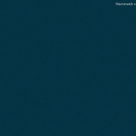
Havneweb v